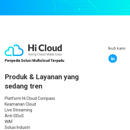
Ikuti kami
Penyedia Solusi Multicloud Terpadu
Produk & Layanan yang
sedang tren
Platform Hi Cloud Compass
Keamanan Cloud
Live Streaming
Anti-DDoS
WAF
Solusi Industri