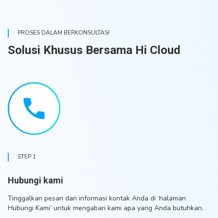
PROSES DALAM BERKONSULTASI
Solusi Khusus Bersama Hi Cloud
STEP 1
Hubungi kami
Tinggalkan pesan dan informasi kontak Anda di ‘halaman
Hubungi Kami’ untuk mengabari kami apa yang Anda butuhkan.