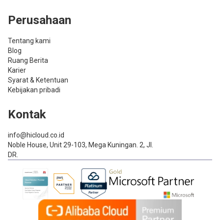
Perusahaan
Tentang kami
Blog
Ruang Berita
Karier
Syarat & Ketentuan
Kebijakan pribadi
Kontak
info@hicloud.co.id
Noble House, Unit 29-103, Mega Kuningan. 2, Jl.
DR.