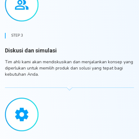
STEP 3
Diskusi dan simulasi
Tim ahli kami akan mendiskusikan dan menjalankan konsep yang
diperlukan untuk memilih produk dan solusi yang tepat bagi
kebutuhan Anda.