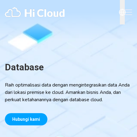
Database
Raih optimalisasi data dengan mengintegrasikan data Anda
dari lokasi premise ke cloud. Amankan bisnis Anda, dan
perkuat ketahanannya dengan database cloud.
Hubungi kami