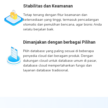
Stabilitas dan Keamanan
Tetap tenang dengan fitur keamanan dan
ketersediaan yang tinggi, termasuk pencadangan
otomatis dan pemulihan bencana, agar bisnis Anda
selalu berjalan baik.
Dimanjakan dengan berbagai Pilihan
Pilih database yang paling sesuai di beberapa
penyedia cloud dari beragam produk. Dengan
dukungan cloud untuk database umum di pasar,
database cloud mempertahankan fungsi dan
layanan database tradisional.