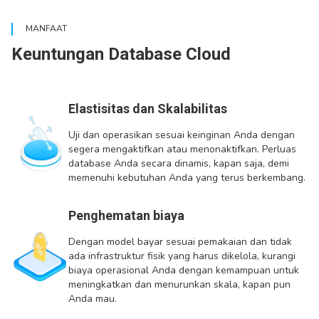
MANFAAT
Keuntungan Database Cloud
Elastisitas dan Skalabilitas
Uji dan operasikan sesuai keinginan Anda dengan
segera mengaktifkan atau menonaktifkan. Perluas
database Anda secara dinamis, kapan saja, demi
memenuhi kebutuhan Anda yang terus berkembang.
Penghematan biaya
Dengan model bayar sesuai pemakaian dan tidak
ada infrastruktur fisik yang harus dikelola, kurangi
biaya operasional Anda dengan kemampuan untuk
meningkatkan dan menurunkan skala, kapan pun
Anda mau.