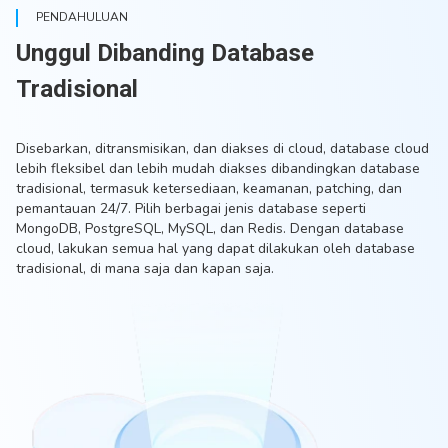
PENDAHULUAN
Unggul Dibanding Database
Tradisional
Disebarkan, ditransmisikan, dan diakses di cloud, database cloud
lebih fleksibel dan lebih mudah diakses dibandingkan database
tradisional, termasuk ketersediaan, keamanan, patching, dan
pemantauan 24/7. Pilih berbagai jenis database seperti
MongoDB, PostgreSQL, MySQL, dan Redis. Dengan database
cloud, lakukan semua hal yang dapat dilakukan oleh database
tradisional, di mana saja dan kapan saja.