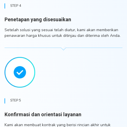
STEP 4
Penetapan yang disesuaikan
Setelah solusi yang sesuai telah diatur, kami akan memberikan
penawaran harga khusus untuk ditinjau dan diterima oleh Anda.
STEP 5
Konfirmasi dan orientasi layanan
Kami akan membuat kontrak yang berisi rincian akhir untuk