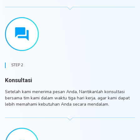
STEP 2
Konsultasi
Setelah kami menerima pesan Anda, Nantikanlah konsultasi
bersama tim kami dalam waktu tiga hari kerja, agar kami dapat
lebih memahami kebutuhan Anda secara mendalam.