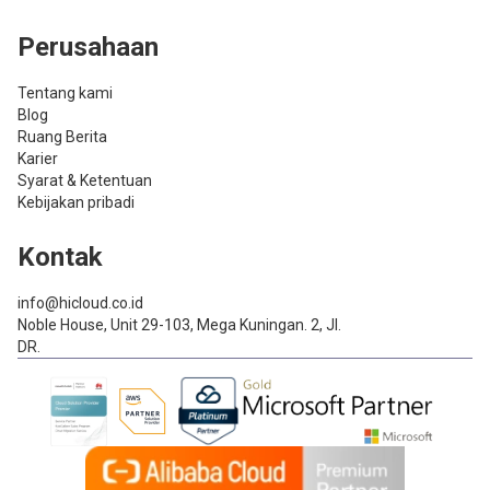
Perusahaan
Tentang kami
Blog
Ruang Berita
Karier
Syarat & Ketentuan
Kebijakan pribadi
Kontak
info@hicloud.co.id
Noble House, Unit 29-103, Mega Kuningan. 2, Jl.
DR.