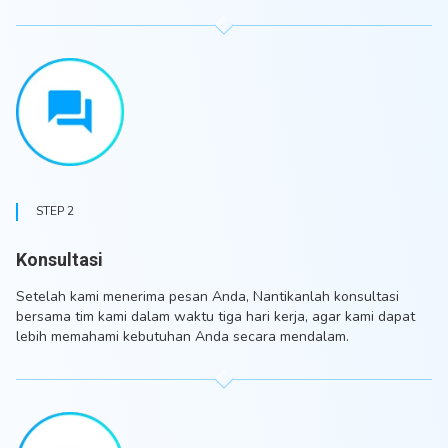
STEP 2
Konsultasi
Setelah kami menerima pesan Anda, Nantikanlah konsultasi
bersama tim kami dalam waktu tiga hari kerja, agar kami dapat
lebih memahami kebutuhan Anda secara mendalam.