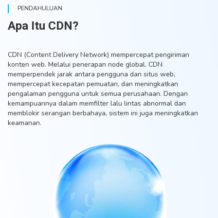
PENDAHULUAN
Apa Itu CDN?
CDN (Content Delivery Network) mempercepat pengiriman
konten web. Melalui penerapan node global. CDN
memperpendek jarak antara pengguna dan situs web,
mempercepat kecepatan pemuatan, dan meningkatkan
pengalaman pengguna untuk semua perusahaan. Dengan
kemampuannya dalam memfilter lalu lintas abnormal dan
memblokir serangan berbahaya, sistem ini juga meningkatkan
keamanan.