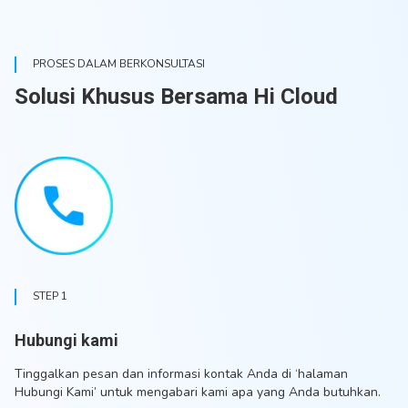
PROSES DALAM BERKONSULTASI
Solusi Khusus Bersama Hi Cloud
STEP 1
Hubungi kami
Tinggalkan pesan dan informasi kontak Anda di ‘halaman
Hubungi Kami’ untuk mengabari kami apa yang Anda butuhkan.