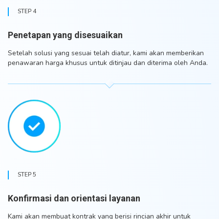
STEP 4
Penetapan yang disesuaikan
Setelah solusi yang sesuai telah diatur, kami akan memberikan
penawaran harga khusus untuk ditinjau dan diterima oleh Anda.
STEP 5
Konfirmasi dan orientasi layanan
Kami akan membuat kontrak yang berisi rincian akhir untuk