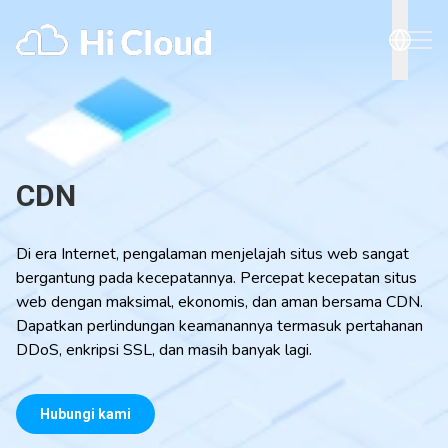
CDN
Di era Internet, pengalaman menjelajah situs web sangat
bergantung pada kecepatannya. Percepat kecepatan situs
web dengan maksimal, ekonomis, dan aman bersama CDN.
Dapatkan perlindungan keamanannya termasuk pertahanan
DDoS, enkripsi SSL, dan masih banyak lagi.
Hubungi kami