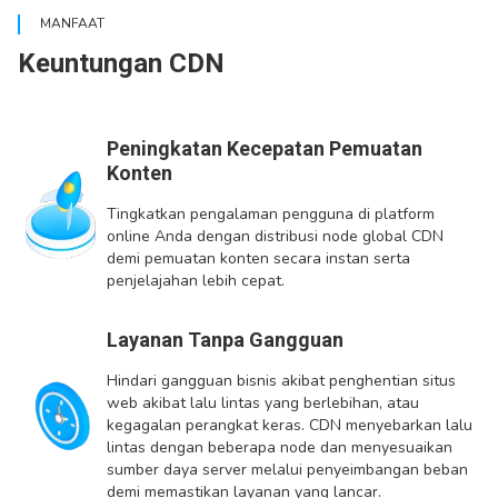
MANFAAT
Keuntungan CDN
Peningkatan Kecepatan Pemuatan
Konten
Tingkatkan pengalaman pengguna di platform
online Anda dengan distribusi node global CDN
demi pemuatan konten secara instan serta
penjelajahan lebih cepat.
Layanan Tanpa Gangguan
Hindari gangguan bisnis akibat penghentian situs
web akibat lalu lintas yang berlebihan, atau
kegagalan perangkat keras. CDN menyebarkan lalu
lintas dengan beberapa node dan menyesuaikan
sumber daya server melalui penyeimbangan beban
demi memastikan layanan yang lancar.