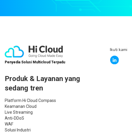
Ikuti kami
Penyedia Solusi Multicloud Terpadu
Produk & Layanan yang
sedang tren
Platform Hi Cloud Compass
Keamanan Cloud
Live Streaming
Anti-DDoS
WAF
Solusi Industri