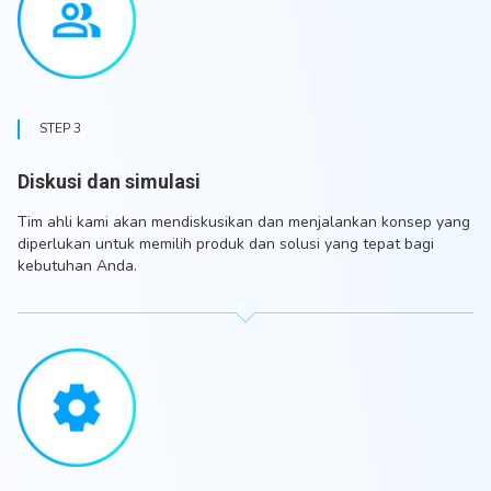
STEP 3
Diskusi dan simulasi
Tim ahli kami akan mendiskusikan dan menjalankan konsep yang
diperlukan untuk memilih produk dan solusi yang tepat bagi
kebutuhan Anda.