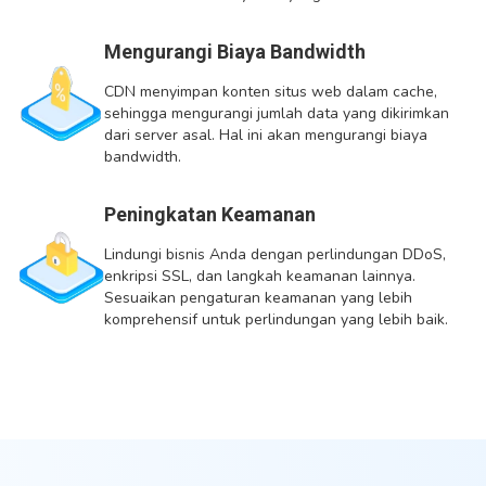
Mengurangi Biaya Bandwidth
CDN menyimpan konten situs web dalam cache,
sehingga mengurangi jumlah data yang dikirimkan
dari server asal. Hal ini akan mengurangi biaya
bandwidth.
Peningkatan Keamanan
Lindungi bisnis Anda dengan perlindungan DDoS,
enkripsi SSL, dan langkah keamanan lainnya.
Sesuaikan pengaturan keamanan yang lebih
komprehensif untuk perlindungan yang lebih baik.