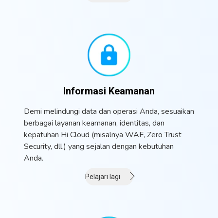
Informasi Keamanan
Demi melindungi data dan operasi Anda, sesuaikan
berbagai layanan keamanan, identitas, dan
kepatuhan Hi Cloud (misalnya WAF, Zero Trust
Security, dll.) yang sejalan dengan kebutuhan
Anda.
Pelajari lagi