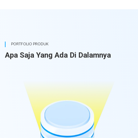
PORTFOLIO PRODUK
Apa Saja Yang Ada Di Dalamnya