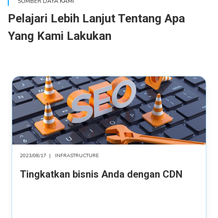
SUMBER DAYA KAMI
Pelajari Lebih Lanjut Tentang Apa
Yang Kami Lakukan
2023/08/17
|
INFRASTRUCTURE
Tingkatkan bisnis Anda dengan CDN