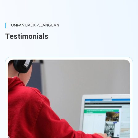
UMPAN BALIK PELANGGAN
Testimonials