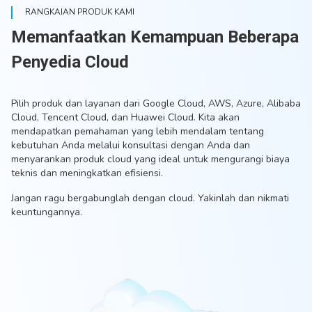
RANGKAIAN PRODUK KAMI
Memanfaatkan Kemampuan Beberapa
Penyedia Cloud
Pilih produk dan layanan dari Google Cloud, AWS, Azure, Alibaba
Cloud, Tencent Cloud, dan Huawei Cloud. Kita akan
mendapatkan pemahaman yang lebih mendalam tentang
kebutuhan Anda melalui konsultasi dengan Anda dan
menyarankan produk cloud yang ideal untuk mengurangi biaya
teknis dan meningkatkan efisiensi.
Jangan ragu bergabunglah dengan cloud. Yakinlah dan nikmati
keuntungannya.