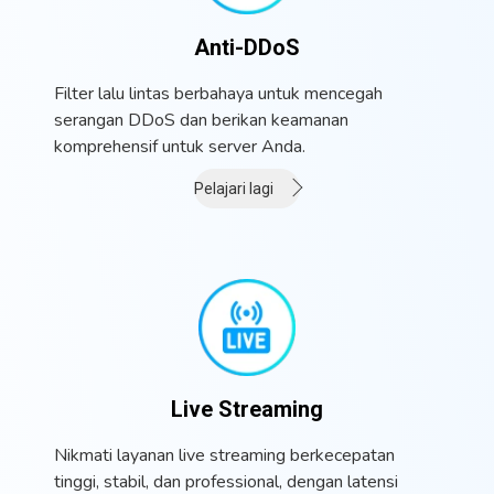
Anti-DDoS
Filter lalu lintas berbahaya untuk mencegah
serangan DDoS dan berikan keamanan
komprehensif untuk server Anda.
Pelajari lagi
Live Streaming
Nikmati layanan live streaming berkecepatan
tinggi, stabil, dan professional, dengan latensi