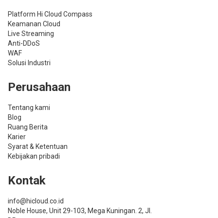
Platform Hi Cloud Compass
Keamanan Cloud
Live Streaming
Anti-DDoS
WAF
Solusi Industri
Perusahaan
Tentang kami
Blog
Ruang Berita
Karier
Syarat & Ketentuan
Kebijakan pribadi
Kontak
info@hicloud.co.id
Noble House, Unit 29-103, Mega Kuningan. 2, Jl.