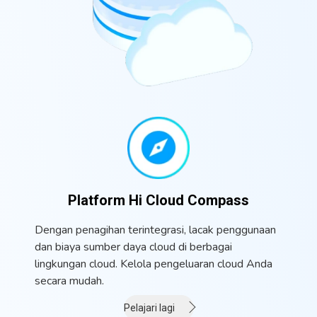
Platform Hi Cloud Compass
Dengan penagihan terintegrasi, lacak penggunaan
dan biaya sumber daya cloud di berbagai
lingkungan cloud. Kelola pengeluaran cloud Anda
secara mudah.
Pelajari lagi