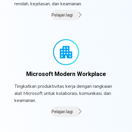
rendah, kejelasan, dan keamanan.
Pelajari lagi
Microsoft Modern Workplace
Tingkatkan produktivitas kerja dengan rangkaian
alat Microsoft untuk kolaborasi, komunikasi, dan
keamanan.
Pelajari lagi