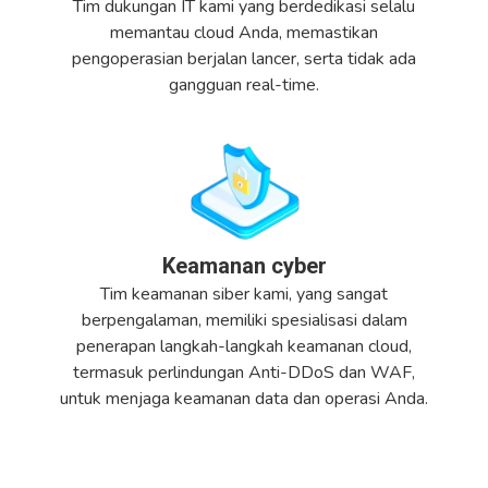
Tim dukungan IT kami yang berdedikasi selalu
memantau cloud Anda, memastikan
pengoperasian berjalan lancer, serta tidak ada
gangguan real-time.
Keamanan cyber
Tim keamanan siber kami, yang sangat
berpengalaman, memiliki spesialisasi dalam
penerapan langkah-langkah keamanan cloud,
termasuk perlindungan Anti-DDoS dan WAF,
untuk menjaga keamanan data dan operasi Anda.