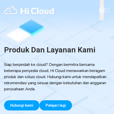
Produk Dan Layanan Kami
Siap berpindah ke cloud? Dengan bermitra bersama
beberapa penyedia cloud, Hi Cloud menawarkan beragam
produk dan solusi cloud. Hubungi kami untuk mendapatkan
rekomendasi yang sesuai dengan kebutuhan dan anggaran
perusahaan Anda.
Hubungi kami
Pelajari lagi