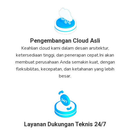
Pengembangan Cloud Asli
Keahlian cloud kami dalam desain arsitektur,
ketersediaan tinggi, dan penerapan cepat.Ini akan
membuat perusahaan Anda semakin kuat, dengan
fleksibilitas, kecepatan, dan ketahanan yang lebih
besar.
Layanan Dukungan Teknis 24/7