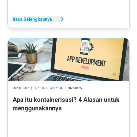
Baca Selengkapnya
2023/09/07
|
APPLICATION MODERNIZATION
Apa itu kontainerisasi? 4 Alasan untuk
menggunakannya