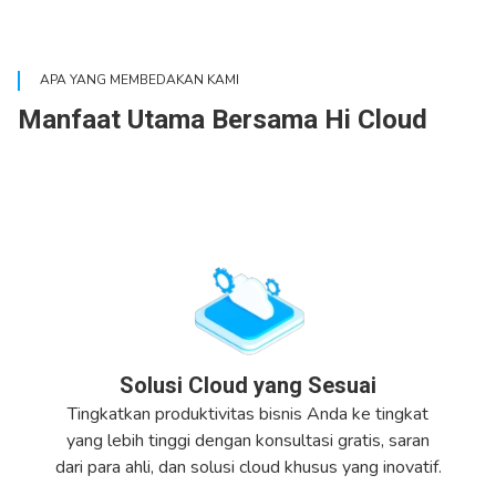
APA YANG MEMBEDAKAN KAMI
Manfaat Utama Bersama Hi Cloud
Solusi Cloud yang Sesuai
Tingkatkan produktivitas bisnis Anda ke tingkat
yang lebih tinggi dengan konsultasi gratis, saran
dari para ahli, dan solusi cloud khusus yang inovatif.