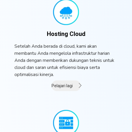
Hosting Cloud
Setelah Anda berada di cloud, kami akan
membantu Anda mengelola infrastruktur harian
Anda dengan memberikan dukungan teknis untuk
cloud dan saran untuk efisiensi biaya serta
optimalisasi kinerja.
Pelajari lagi