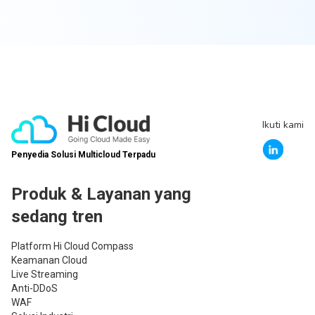
Ikuti kami
Penyedia Solusi Multicloud Terpadu
Produk & Layanan yang
sedang tren
Platform Hi Cloud Compass
Keamanan Cloud
Live Streaming
Anti-DDoS
WAF