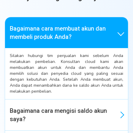
Bagaimana cara membuat akun dan
membeli produk Anda?
Silakan hubungi tim penjualan kami sebelum Anda 
melakukan pembelian. Konsultan cloud kami akan 
membuatkan akun untuk Anda dan membantu Anda 
memilih solusi dan penyedia cloud yang paling sesuai 
dengan kebutuhan Anda. Setelah Anda membuat akun, 
Anda dapat menambahkan dana ke saldo akun Anda untuk 
melakukan pembelian. 
Bagaimana cara mengisi saldo akun
saya?