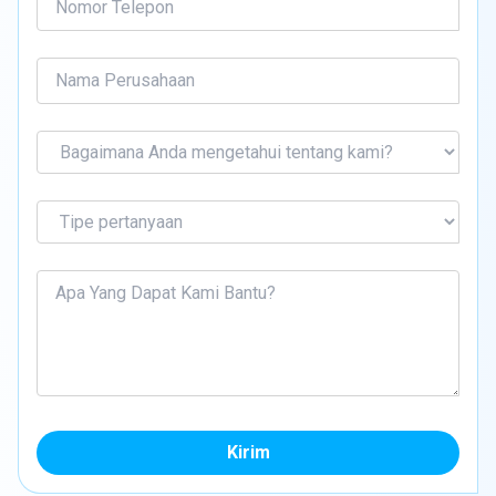
Kirim