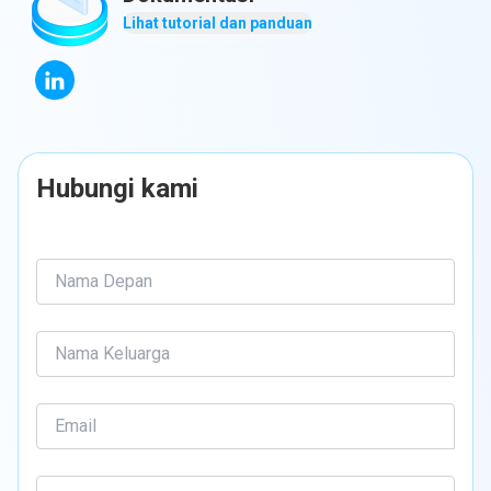
Lihat tutorial dan panduan
Hubungi kami