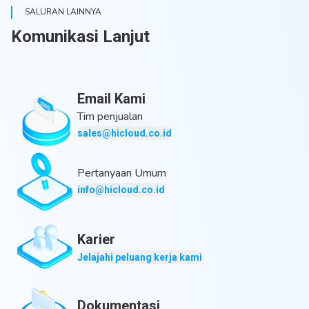
SALURAN LAINNYA
Komunikasi Lanjut
Email Kami
Tim penjualan
sales@hicloud.co.id
Pertanyaan Umum
info@hicloud.co.id
Karier
Jelajahi peluang kerja kami
Dokumentasi