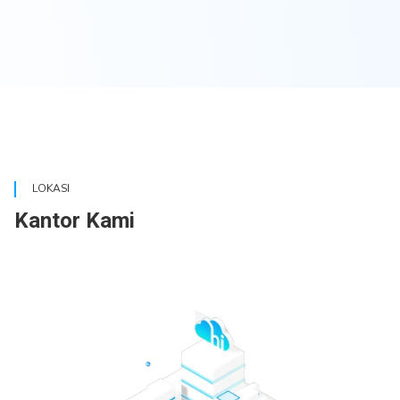
LOKASI
Kantor Kami