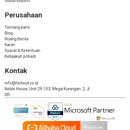
Solusi Industri
Perusahaan
Tentang kami
Blog
Ruang Berita
Karier
Syarat & Ketentuan
Kebijakan pribadi
Kontak
info@hicloud.co.id
Noble House, Unit 29-103, Mega Kuningan. 2, Jl.
DR.