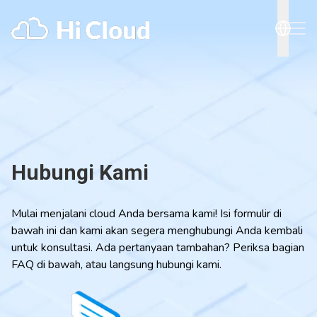
Hubungi Kami
Mulai menjalani cloud Anda bersama kami! Isi formulir di
bawah ini dan kami akan segera menghubungi Anda kembali
untuk konsultasi. Ada pertanyaan tambahan? Periksa bagian
FAQ di bawah, atau langsung hubungi kami.