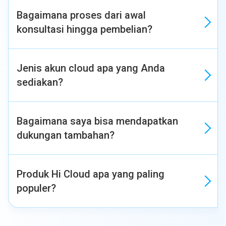
Bagaimana proses dari awal
konsultasi hingga pembelian?
Jenis akun cloud apa yang Anda
sediakan?
Bagaimana saya bisa mendapatkan
dukungan tambahan?
Produk Hi Cloud apa yang paling
populer?