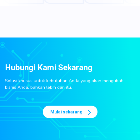
Hubungi Kami Sekarang
Solusi khusus untuk kebutuhan Anda yang akan mengubah
bisnis Anda, bahkan lebih dari itu.
Mulai sekarang