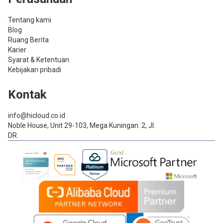
Tentang kami
Blog
Ruang Berita
Karier
Syarat & Ketentuan
Kebijakan pribadi
Kontak
info@hicloud.co.id
Noble House, Unit 29-103, Mega Kuningan. 2, Jl.
DR.