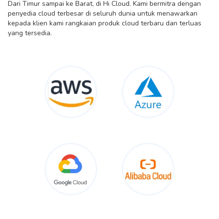
Dari Timur sampai ke Barat, di Hi Cloud. Kami bermitra dengan
penyedia cloud terbesar di seluruh dunia untuk menawarkan
kepada klien kami rangkaian produk cloud terbaru dan terluas
yang tersedia.