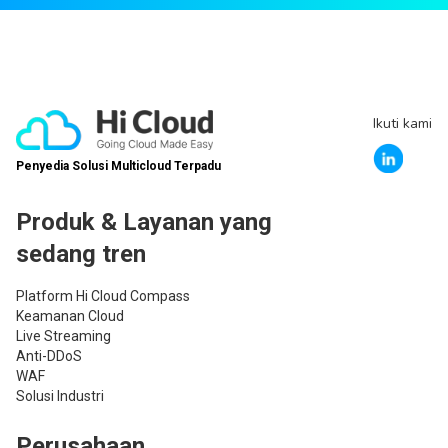
Ikuti kami
Penyedia Solusi Multicloud Terpadu
Produk & Layanan yang
sedang tren
Platform Hi Cloud Compass
Keamanan Cloud
Live Streaming
Anti-DDoS
WAF
Solusi Industri
Perusahaan