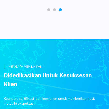
MENGAPA MEMILIH KAMI
Didedikasikan Untuk Kesuksesan
Klien
Keahlian, sertifikasi, dan komitmen untuk memberikan hasil
melebihi ekspektasi.