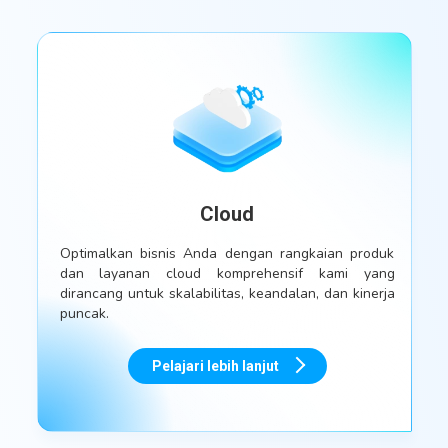
Cloud
Optimalkan bisnis Anda dengan rangkaian produk
dan layanan cloud komprehensif kami yang
dirancang untuk skalabilitas, keandalan, dan kinerja
puncak.
Pelajari lebih lanjut