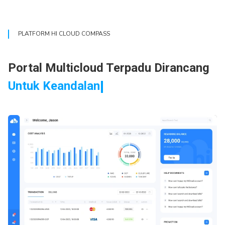
PLATFORM HI CLOUD COMPASS
Portal Multicloud Terpadu Dirancang
Untuk