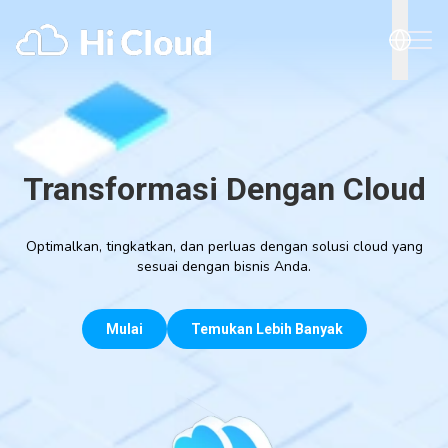
Transformasi Dengan Cloud
Optimalkan, tingkatkan, dan perluas dengan solusi cloud yang
sesuai dengan bisnis Anda.
Mulai
Temukan Lebih Banyak