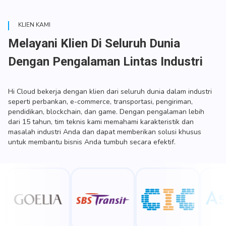
KLIEN KAMI
Melayani Klien Di Seluruh Dunia
Dengan Pengalaman Lintas Industri
Hi Cloud bekerja dengan klien dari seluruh dunia dalam industri
seperti perbankan, e-commerce, transportasi, pengiriman,
pendidikan, blockchain, dan game. Dengan pengalaman lebih
dari 15 tahun, tim teknis kami memahami karakteristik dan
masalah industri Anda dan dapat memberikan solusi khusus
untuk membantu bisnis Anda tumbuh secara efektif.