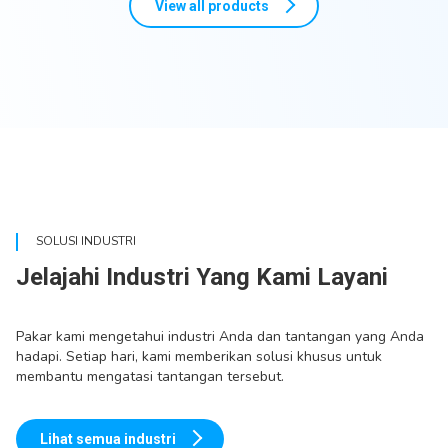
View all products
SOLUSI INDUSTRI
Jelajahi Industri Yang Kami Layani
Pakar kami mengetahui industri Anda dan tantangan yang Anda
hadapi. Setiap hari, kami memberikan solusi khusus untuk
membantu mengatasi tantangan tersebut.
Lihat semua industri