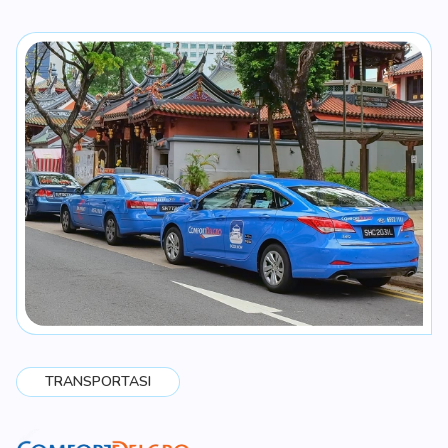
JASA KEUANGAN