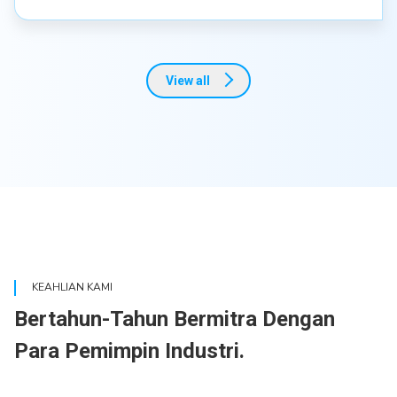
View all
KEAHLIAN KAMI
Bertahun-Tahun Bermitra Dengan
Para Pemimpin Industri.