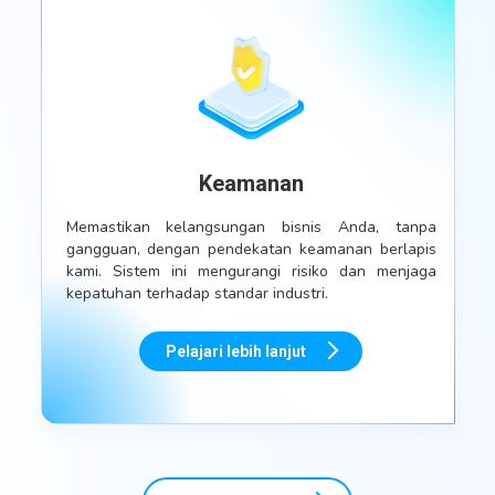
Keamanan
Memastikan kelangsungan bisnis Anda, tanpa
gangguan, dengan pendekatan keamanan berlapis
kami. Sistem ini mengurangi risiko dan menjaga
kepatuhan terhadap standar industri.
Pelajari lebih lanjut