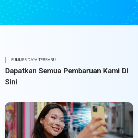
SUMMER DAYA TERBARU
Dapatkan Semua Pembaruan Kami Di
Sini