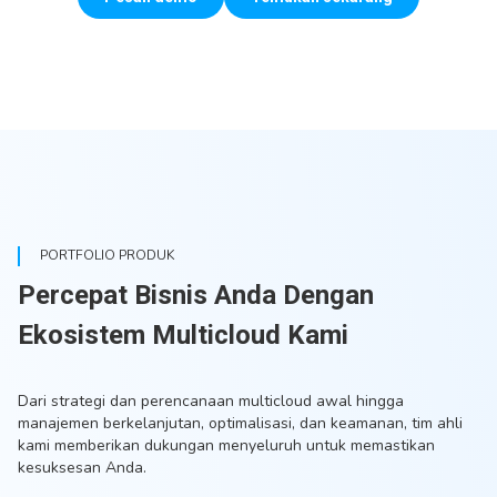
PORTFOLIO PRODUK
Percepat Bisnis Anda Dengan
Ekosistem Multicloud Kami
Dari strategi dan perencanaan multicloud awal hingga
manajemen berkelanjutan, optimalisasi, dan keamanan, tim ahli
kami memberikan dukungan menyeluruh untuk memastikan
kesuksesan Anda.