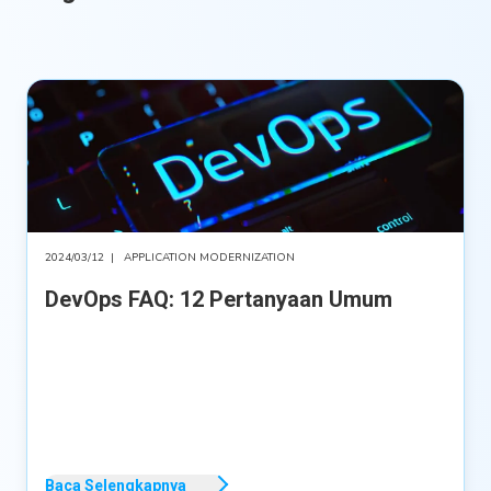
2024/03/12
|
APPLICATION MODERNIZATION
DevOps FAQ: 12 Pertanyaan Umum
Baca Selengkapnya