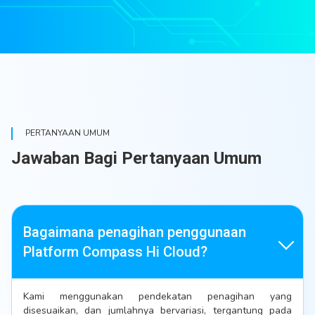
PERTANYAAN UMUM
Jawaban Bagi Pertanyaan Umum
Bagaimana penagihan penggunaan
Platform Compass Hi Cloud?
Kami menggunakan pendekatan penagihan yang 
disesuaikan, dan jumlahnya bervariasi, tergantung pada 