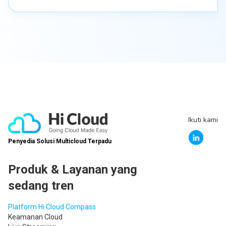
Ikuti kami
Penyedia Solusi Multicloud Terpadu
Produk & Layanan yang
sedang tren
Platform Hi Cloud Compass
Keamanan Cloud