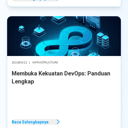
2024/03/12
|
INFRASTRUCTURE
Membuka Kekuatan DevOps: Panduan
Lengkap
Baca Selengkapnya