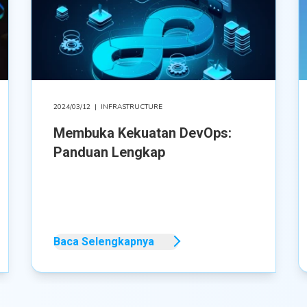
2024/03/12
|
INFRASTRUCTURE
Membuka Kekuatan DevOps:
Panduan Lengkap
Baca Selengkapnya