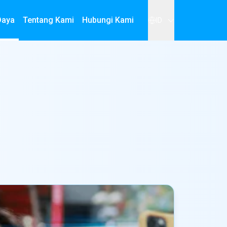
Daya
Tentang Kami
Hubungi Kami
ID