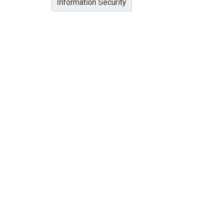
Information Security