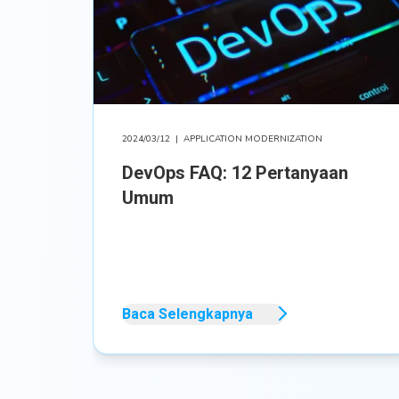
2024/03/12
|
APPLICATION MODERNIZATION
DevOps FAQ: 12 Pertanyaan
Umum
Baca Selengkapnya