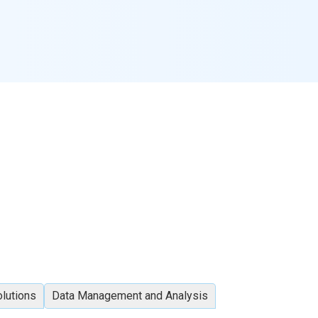
olutions
Data Management and Analysis