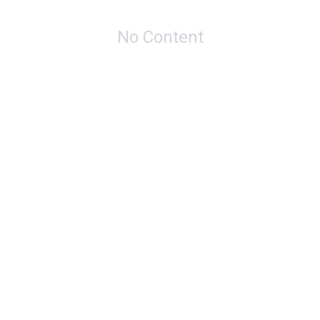
No Content