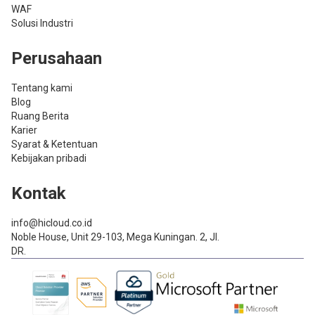
WAF
Solusi Industri
Perusahaan
Tentang kami
Blog
Ruang Berita
Karier
Syarat & Ketentuan
Kebijakan pribadi
Kontak
info@hicloud.co.id
Noble House, Unit 29-103, Mega Kuningan. 2, Jl.
DR.