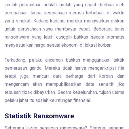
jumlah permintaan adalah jumlah yang dapat ditebus oleh 
perusahaan, tanpa perusahaan merasa terbeban, di waktu 
yang singkat. Kadang-kadang, mereka menawarkan diskon 
untuk perusahaan yang membayar cepat. Beberapa jenis 
ransomware yang lebih canggih bahkan secara otomatis 
menyesuaikan harga sesuai ekonomi di lokasi korban.
Terkadang, pelaku ancaman bahkan menggunakan taktik 
pemerasan ganda. Mereka tidak hanya mengenkripsi file 
tetapi juga mencuri data berharga dari korban dan 
mengancam akan mempublikasikan data sensitif jika 
tebusan tidak dibayarkan. Secara keseluruhan, tujuan utama 
pelaku jahat itu adalah keuntungan finansial.
Statistik Ransomware
Seberapa lazim serangan ransomware? Statista, sebagai 