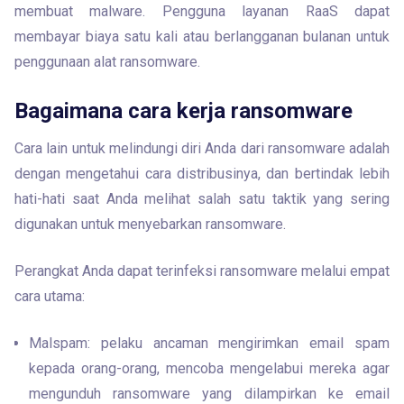
membuat malware. Pengguna layanan RaaS dapat 
membayar biaya satu kali atau berlangganan bulanan untuk 
penggunaan alat ransomware.
Bagaimana cara kerja ransomware
Cara lain untuk melindungi diri Anda dari ransomware adalah 
dengan mengetahui cara distribusinya, dan bertindak lebih 
hati-hati saat Anda melihat salah satu taktik yang sering 
digunakan untuk menyebarkan ransomware.
Perangkat Anda dapat terinfeksi ransomware melalui empat 
cara utama:
Malspam: pelaku ancaman mengirimkan email spam 
kepada orang-orang, mencoba mengelabui mereka agar 
mengunduh ransomware yang dilampirkan ke email 