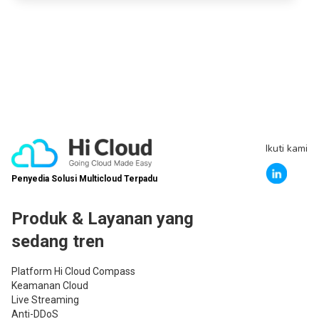
Ikuti kami
Penyedia Solusi Multicloud Terpadu
Produk & Layanan yang
sedang tren
Platform Hi Cloud Compass
Keamanan Cloud
Live Streaming
Anti-DDoS