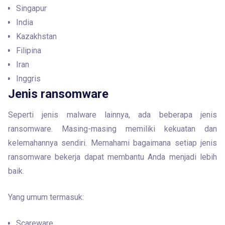
Singapur
India
Kazakhstan
Filipina
Iran
Inggris
Jenis ransomware
Seperti jenis malware lainnya, ada beberapa jenis 
ransomware. Masing-masing memiliki kekuatan dan 
kelemahannya sendiri. Memahami bagaimana setiap jenis 
ransomware bekerja dapat membantu Anda menjadi lebih 
baik.
Yang umum termasuk:
Scareware