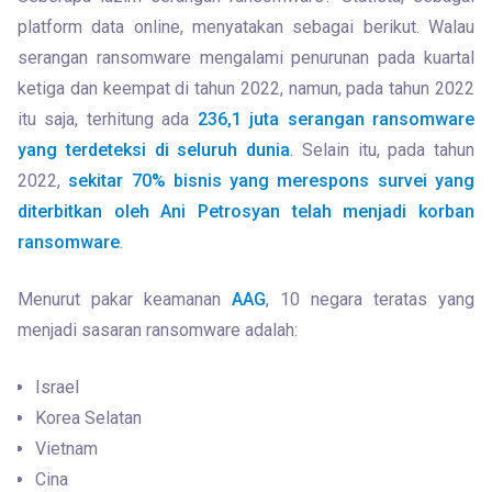
platform data online, menyatakan sebagai berikut. Walau 
serangan ransomware mengalami penurunan pada kuartal 
ketiga dan keempat di tahun 2022, namun, pada tahun 2022 
itu saja, terhitung ada 
236,1 juta serangan ransomware 
yang terdeteksi di seluruh dunia
. Selain itu, pada tahun 
2022, 
sekitar 70% bisnis yang merespons survei yang 
diterbitkan oleh Ani Petrosyan telah menjadi korban 
ransomware
.
Menurut pakar keamanan 
AAG
, 10 negara teratas yang 
menjadi sasaran ransomware adalah:
Israel
Korea Selatan
Vietnam
Cina