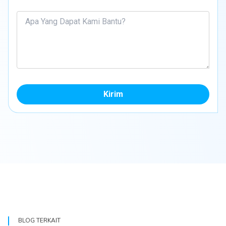
Kirim
BLOG TERKAIT