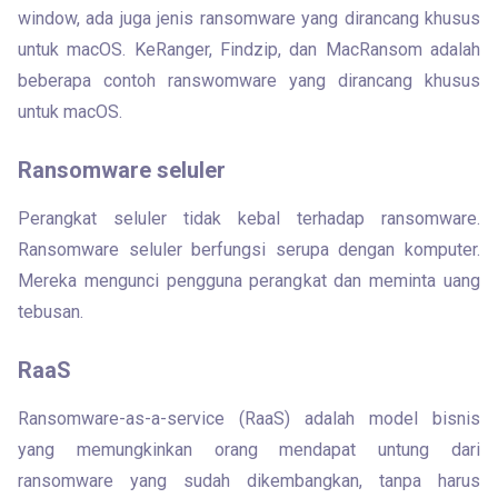
window, ada juga jenis ransomware yang dirancang khusus 
untuk macOS. KeRanger, Findzip, dan MacRansom adalah 
beberapa contoh ranswomware yang dirancang khusus 
untuk macOS.
Ransomware seluler
Perangkat seluler tidak kebal terhadap ransomware. 
Ransomware seluler berfungsi serupa dengan komputer. 
Mereka mengunci pengguna perangkat dan meminta uang 
tebusan.
RaaS
Ransomware-as-a-service (RaaS) adalah model bisnis 
yang memungkinkan orang mendapat untung dari 
ransomware yang sudah dikembangkan, tanpa harus 