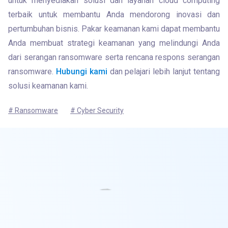
untuk menyediakan solusi dan layanan cloud computing 
terbaik untuk membantu Anda mendorong inovasi dan 
pertumbuhan bisnis. Pakar keamanan kami dapat membantu 
Anda membuat strategi keamanan yang melindungi Anda 
dari serangan ransomware serta rencana respons serangan 
ransomware. 
Hubungi kami
 dan pelajari lebih lanjut tentang 
solusi keamanan kami.
# Ransomware
# Cyber Security