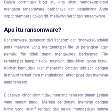
Dalam postingan blog ini, kita akan mengeksplorasi 
mengapa ransomware berbahaya dan bagaimana Anda 
dapat mempersiapkan diri melawan serangan ransomware.
Apa itu ransomware?
Ransomware, gabungan dari "ransom" dan "malware", adalah 
jenis malware yang mengenkripsi file di perangkat agar 
pemilik file tidak dapat mengakses berkasnya. File 
terenkripsi hampir tidak mungkin dipulihkan tanpa kunci. 
Korban kemudian akan menerima catatan tebusan dengan 
instruksi terkait cara menghubungi aktor jahat dan meminta 
uang tebusan.
Biasanya, aktor jahat tidak meminta tebusan dalam jumlah 
yang sangat tinggi. Mereka cenderung meminta dengan 
biaya yang relatif rendah, dan selalu memastikan bahwa 