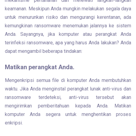
mekanisme pertahanan dan melewati langkah-langkah 
keamanan. Meskipun Anda mungkin melakukan segala daya 
untuk menurunkan risiko dan mengurangi kerentanan, ada 
kemungkinan ransomware menemukan jalannya ke sistem 
Anda. Sayangnya, jika komputer atau perangkat Anda 
terinfeksi ransomware, apa yang harus Anda lakukan? Anda 
dapat mengambil beberapa tindakan:
Matikan perangkat Anda.
Mengenkripsi semua file di komputer Anda membutuhkan 
waktu. Jika Anda menginstal perangkat lunak anti-virus dan 
ransomware terdeteksi, anti-virus tersebut akan 
mengirimkan pemberitahuan kepada Anda. Matikan 
komputer Anda segera untuk menghentikan proses 
enkripsi.