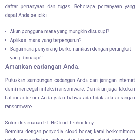
daftar pertanyaan dan tugas. Beberapa pertanyaan yang 
dapat Anda selidiki:
Akun pengguna mana yang mungkin disusupi?
Aplikasi mana yang terpengaruh?
Bagaimana penyerang berkomunikasi dengan perangkat
yang disusupi?
Amankan cadangan Anda.
Putuskan sambungan cadangan Anda dari jaringan internet 
demi mencegah infeksi ransomware. Demikian juga, lakukan 
hal ini sebelum Anda yakin bahwa ada tidak ada serangan 
ransomware
Solusi keamanan PT HiCloud Technology

Bermitra dengan penyedia cloud besar, kami berkomitmen 