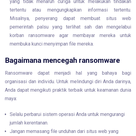
yang tidak menaruh curiga untuk melakukan tindakan 
tertentu atau mengungkapkan informasi tertentu. 
Misalnya, penyerang dapat membuat situs web 
pemerintah palsu yang terlihat sah dan mengelabui 
korban ransomware agar membayar mereka untuk 
membuka kunci menyimpan file mereka.
Bagaimana mencegah ransomware
Ransomware dapat menjadi hal yang bahaya bagi 
organisasi dan individu. Untuk melindungi diri Anda darinya, 
Anda dapat mengikuti praktik terbaik untuk keamanan dunia 
maya:
Selalu perbarui sistem operasi Anda untuk mengurangi
jumlah kerentanan.
Jangan memasang file unduhan dari situs web yang