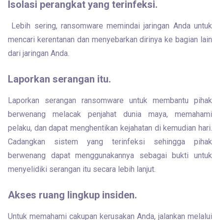
Isolasi perangkat yang terinfeksi.
 Lebih sering, ransomware memindai jaringan Anda untuk 
mencari kerentanan dan menyebarkan dirinya ke bagian lain 
dari jaringan Anda.
Laporkan serangan itu.
Laporkan serangan ransomware untuk membantu pihak 
berwenang melacak penjahat dunia maya, memahami 
pelaku, dan dapat menghentikan kejahatan di kemudian hari. 
Cadangkan sistem yang terinfeksi sehingga pihak 
berwenang dapat menggunakannya sebagai bukti untuk 
menyelidiki serangan itu secara lebih lanjut.
Akses ruang lingkup insiden.
Untuk memahami cakupan kerusakan Anda, jalankan melalui 