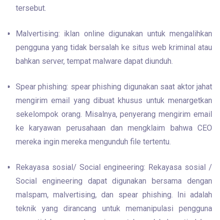
tersebut.
Malvertising: iklan online digunakan untuk mengalihkan 
pengguna yang tidak bersalah ke situs web kriminal atau 
bahkan server, tempat malware dapat diunduh.
Spear phishing: spear phishing digunakan saat aktor jahat 
mengirim email yang dibuat khusus untuk menargetkan 
sekelompok orang. Misalnya, penyerang mengirim email 
ke karyawan perusahaan dan mengklaim bahwa CEO 
mereka ingin mereka mengunduh file tertentu.
Rekayasa sosial/ Social engineering: Rekayasa sosial / 
Social engineering dapat digunakan bersama dengan 
malspam, malvertising, dan spear phishing. Ini adalah 
teknik yang dirancang untuk memanipulasi pengguna 