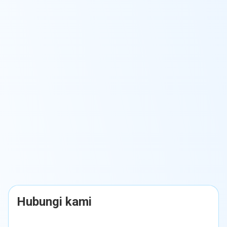
Hubungi kami