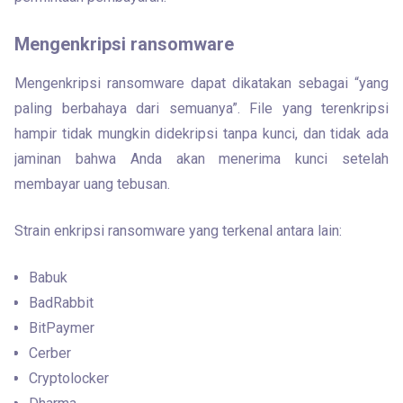
Mengenkripsi ransomware
Mengenkripsi ransomware dapat dikatakan sebagai “yang 
paling berbahaya dari semuanya”. File yang terenkripsi 
hampir tidak mungkin didekripsi tanpa kunci, dan tidak ada 
jaminan bahwa Anda akan menerima kunci setelah 
membayar uang tebusan.
Strain enkripsi ransomware yang terkenal antara lain:
Babuk
BadRabbit
BitPaymer
Cerber
Cryptolocker