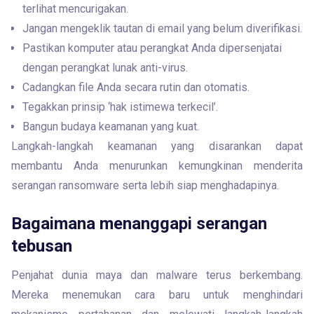
terlihat mencurigakan.
Jangan mengeklik tautan di email yang belum diverifikasi.
Pastikan komputer atau perangkat Anda dipersenjatai
dengan perangkat lunak anti-virus.
Cadangkan file Anda secara rutin dan otomatis.
Tegakkan prinsip ‘hak istimewa terkecil’.
Bangun budaya keamanan yang kuat.
Langkah-langkah keamanan yang disarankan dapat 
membantu Anda menurunkan kemungkinan menderita 
serangan ransomware serta lebih siap menghadapinya.
Bagaimana menanggapi serangan
tebusan
Penjahat dunia maya dan malware terus berkembang. 
Mereka menemukan cara baru untuk menghindari 