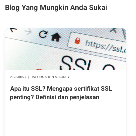
Blog Yang Mungkin Anda Sukai
2023/06/27
|
INFORMATION SECURITY
Apa itu SSL? Mengapa sertifikat SSL
penting? Definisi dan penjelasan