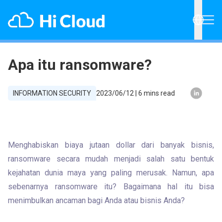
Apa itu ransomware?
INFORMATION SECURITY
2023/06/12
|
6
mins read
Menghabiskan biaya jutaan dollar dari banyak bisnis, 
ransomware secara mudah menjadi salah satu bentuk 
kejahatan dunia maya yang paling merusak. Namun, apa 
sebenarnya ransomware itu? Bagaimana hal itu bisa 
menimbulkan ancaman bagi Anda atau bisnis Anda?