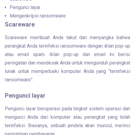
Pengunci layar
Mengenkripsi ransomware
Scareware
Scareware membuat Anda takut dan menyangka bahwa 
perangkat Anda terinfeksi ransomware dengan iklan pop-up 
atau email spam. Iklan pop-up dan email ini berisi 
peringatan dan mendesak Anda untuk mengunduh perangkat 
lunak untuk memperbaiki komputer Anda yang “terinfeksi 
ransomware”.
Pengunci layar
Pengunci layar beroperasi pada tingkat sistem operasi dan 
mengunci Anda dari komputer atau perangkat yang telah 
terinfeksi. Biasanya, sebuah jendela akan muncul, merinci 
permintaan pembayaran.